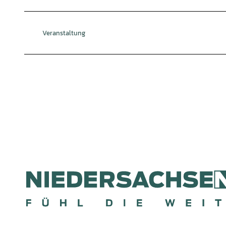
Veranstaltung