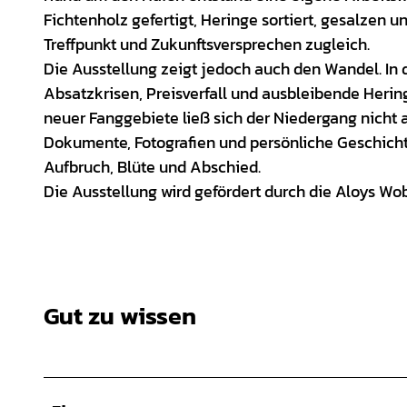
Fichtenholz gefertigt, Heringe sortiert, gesalzen u
Treffpunkt und Zukunftsversprechen zugleich.
Die Ausstellung zeigt jedoch auch den Wandel. In 
Absatzkrisen, Preisverfall und ausbleibende Heri
neuer Fanggebiete ließ sich der Niedergang nicht 
Dokumente, Fotografien und persönliche Geschicht
Aufbruch, Blüte und Abschied.
Die Ausstellung wird gefördert durch die Aloys Wo
Gut zu wissen