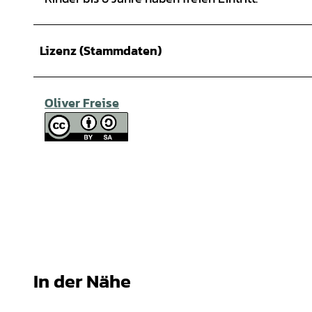
Lizenz (Stammdaten)
Oliver Freise
In der Nähe