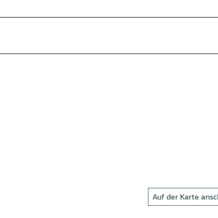
Auf der Karte ans