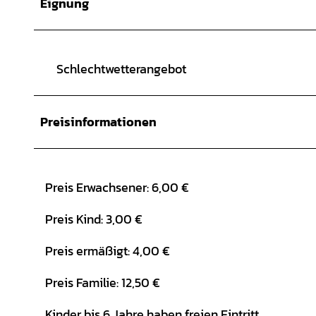
Eignung
Schlechtwetterangebot
Preisinformationen
Preis Erwachsener: 6,00 €
Preis Kind: 3,00 €
Preis ermäßigt: 4,00 €
Preis Familie: 12,50 €
Kinder bis 6 Jahre haben freien Eintritt.