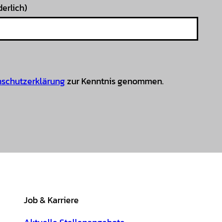
derlich)
schutzerklärung
zur Kenntnis genommen.
Job & Karriere