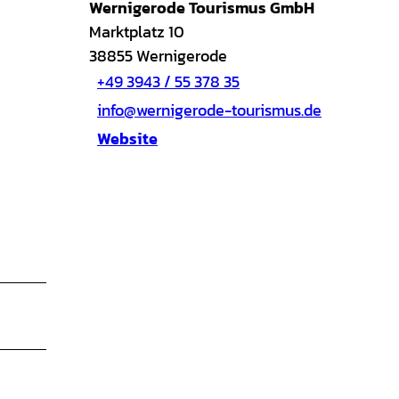
Wernigerode Tourismus GmbH
Marktplatz 10
38855
Wernigerode
+49 3943 / 55 378 35
info@wernigerode-tourismus.de
Website