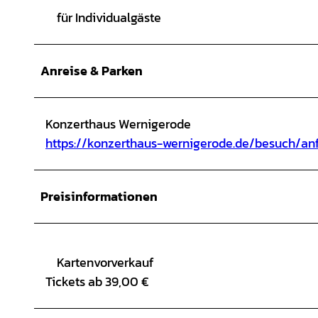
für Individualgäste
Anreise & Parken
Konzerthaus Wernigerode
https://konzerthaus-wernigerode.de/besuch/an
Preisinformationen
Kartenvorverkauf
Tickets ab 39,00 €