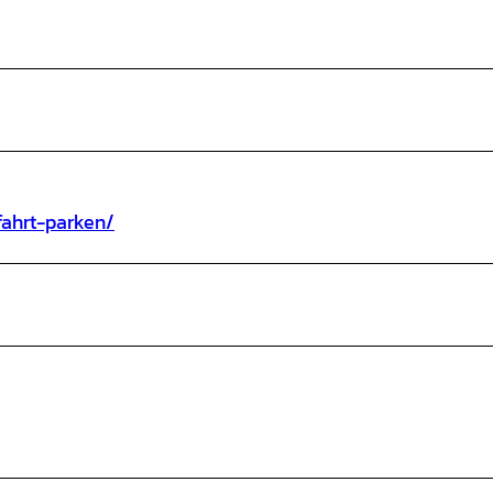
fahrt-parken/