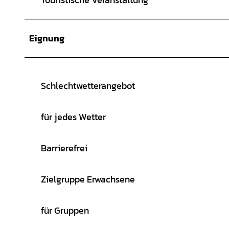
Eignung
Schlechtwetterangebot
für jedes Wetter
Barrierefrei
Zielgruppe Erwachsene
für Gruppen