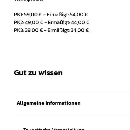
PK1: 59,00 € - Ermäßigt: 54,00 €
PK2: 49,00 € - Ermäßigt: 44,00 €
PK3: 39,00 € - Ermäßigt: 34,00 €
Gut zu wissen
Allgemeine Informationen
Touristische Veranstaltung