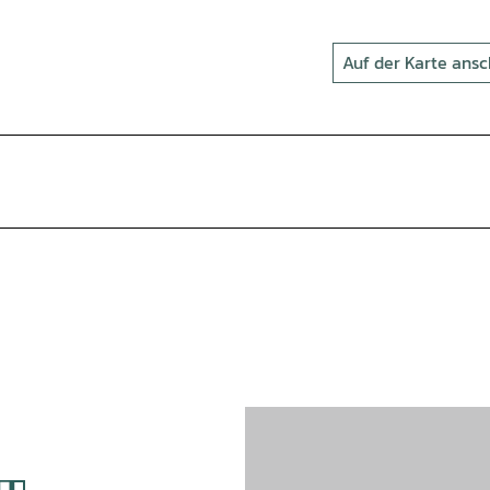
Auf der Karte ans