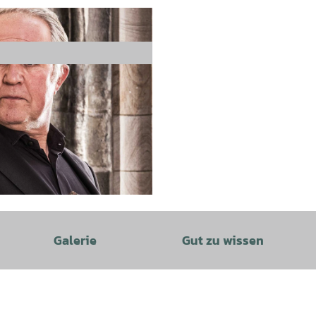
Galerie
Gut zu wissen