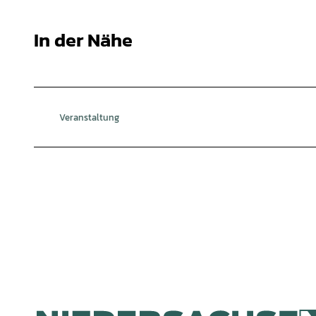
In der Nähe
Veranstaltung