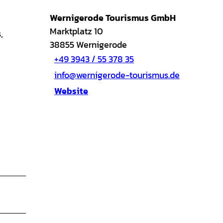
Wernigerode Tourismus GmbH
Marktplatz 10
,
38855
Wernigerode
+49 3943 / 55 378 35
info@wernigerode-tourismus.de
Website