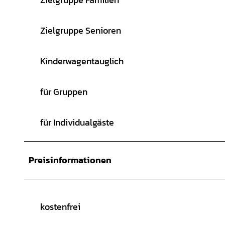
Zielgruppe Senioren
Kinderwagentauglich
für Gruppen
für Individualgäste
Preisinformationen
kostenfrei