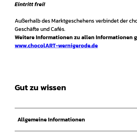
Eintritt frei!
Außerhalb des Marktgeschehens verbindet der ch
Geschäfte und Cafés.
Weitere Informationen zu allen Informationen g
www.chocolART-wernigerode.de
Gut zu wissen
Allgemeine Informationen