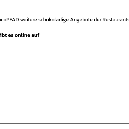
ocoPFAD weitere schokoladige Angebote der Restaurants
ibt es online auf