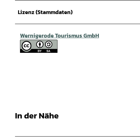
Lizenz (Stammdaten)
Wernigerode Tourismus GmbH
In der Nähe