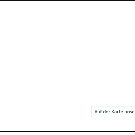
Auf der Karte ans