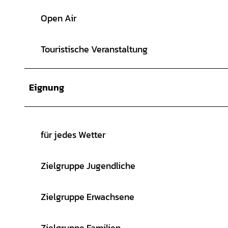
Open Air
Touristische Veranstaltung
Eignung
für jedes Wetter
Zielgruppe Jugendliche
Zielgruppe Erwachsene
Zielgruppe Familien