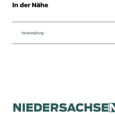
In der Nähe
Veranstaltung