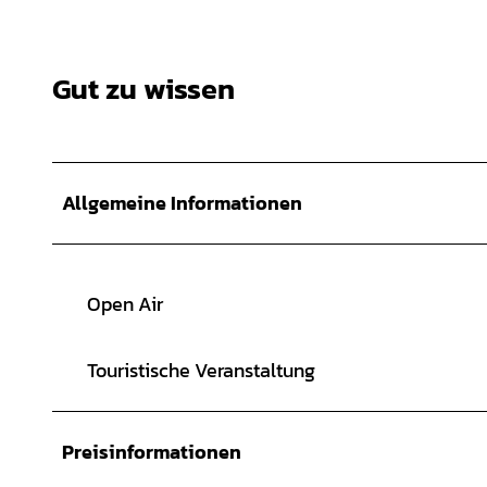
Gut zu wissen
Allgemeine Informationen
Open Air
Touristische Veranstaltung
Preisinformationen