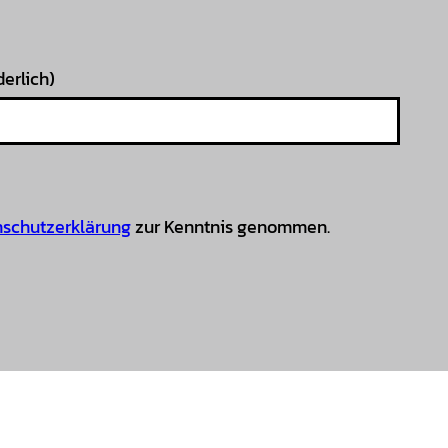
derlich)
schutzerklärung
zur Kenntnis genommen.