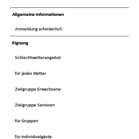
Allgemeine Informationen
Anmeldung erforderlich
Eignung
Schlechtwetterangebot
für jedes Wetter
Zielgruppe Erwachsene
Zielgruppe Senioren
für Gruppen
für Individualgäste