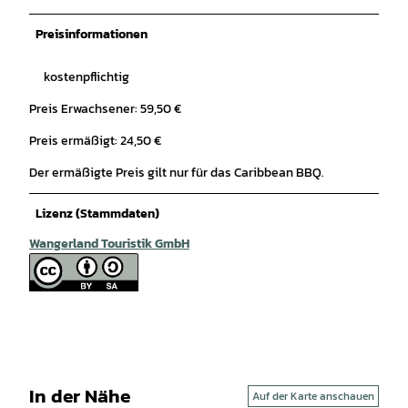
Preisinformationen
kostenpflichtig
Preis Erwachsener: 59,50 €
Preis ermäßigt: 24,50 €
Der ermäßigte Preis gilt nur für das Caribbean BBQ.
Lizenz (Stammdaten)
Wangerland Touristik GmbH
In der Nähe
Auf der Karte anschauen