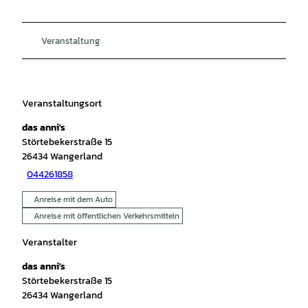
Veranstaltung
Veranstaltungsort
das anni's
Störtebekerstraße 15
26434
Wangerland
044261858
Anreise mit dem Auto
Anreise mit öffentlichen Verkehrsmitteln
Veranstalter
das anni's
Störtebekerstraße 15
26434
Wangerland