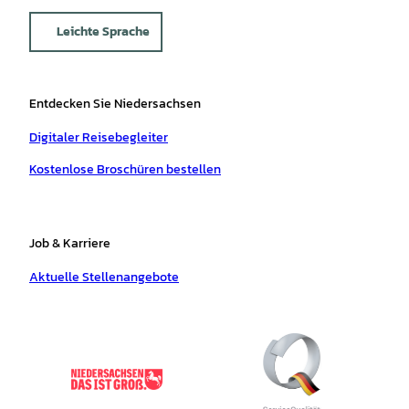
Leichte Sprache
Entdecken Sie Niedersachsen
Digitaler Reisebegleiter
Kostenlose Broschüren bestellen
Job & Karriere
Aktuelle Stellenangebote