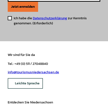
Jetzt anmelden
Ich habe die
Datenschutzerklärung
zur Kenntnis
genommen.
(Erforderlich)
Wir sind für Sie da
Tel.: +49 (0) 511 / 27048840
info@tourismusniedersachsen.de
Leichte Sprache
Entdecken Sie Niedersachsen