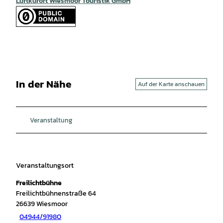
Luftkurort Wiesmoor Touristik GmbH
In der Nähe
Auf der Karte anschauen
Veranstaltung
Veranstaltungsort
Freilichtbühne
Freilichtbühnenstraße 64
26639
Wiesmoor
04944/91980