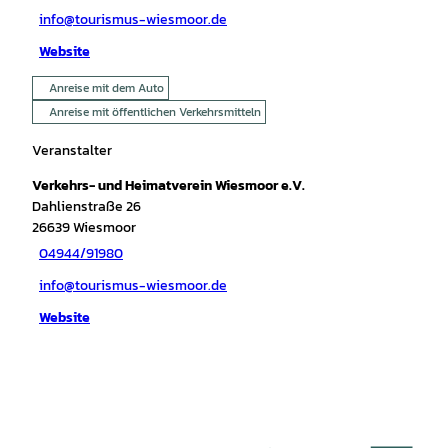
info@tourismus-wiesmoor.de
Website
Anreise mit dem Auto
Anreise mit öffentlichen Verkehrsmitteln
Veranstalter
Verkehrs- und Heimatverein Wiesmoor e.V.
Dahlienstraße 26
26639
Wiesmoor
04944/91980
info@tourismus-wiesmoor.de
Website