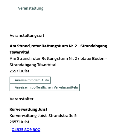
Veranstaltung
Veranstaltungsort
Am Strand, roter Rettungsturm Nr. 2 - Strandabgang
TöwerVital
Am Strand, roter Rettungsturm Nr. 2 / blaue Buden -
Strandabgang TöwerVital
26571
Juist
Anreise mit dem Auto
Anreise mit öffentlichen Verkehrsmitteln
Veranstalter
Kurverwaltung Juist
Kurverwaltung Juist, Strandstraße 5
26571
Juist
04935 809 800