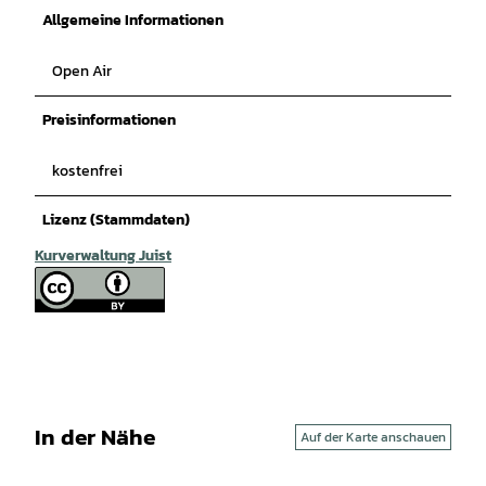
Allgemeine Informationen
Open Air
Preisinformationen
kostenfrei
Lizenz (Stammdaten)
Kurverwaltung Juist
In der Nähe
Auf der Karte anschauen