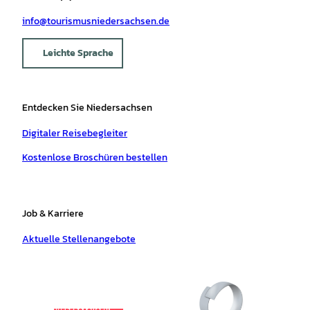
info@tourismusniedersachsen.de
Leichte Sprache
Entdecken Sie Niedersachsen
Digitaler Reisebegleiter
Kostenlose Broschüren bestellen
Job & Karriere
Aktuelle Stellenangebote