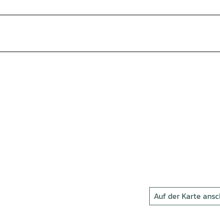
Auf der Karte ans