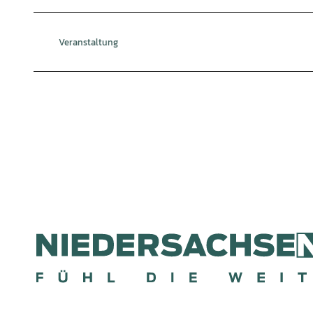
Veranstaltung