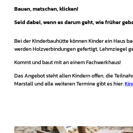
Bauen, matschen, klicken!
Seid dabei, wenn es darum geht, wie früher geb
Bei der Kinderbauhütte können Kinder ein Haus ba
werden Holzverbindungen gefertigt, Lehmziegel gef
Kommt und baut mit an einem Fachwerkhaus!
Das Angebot steht allen Kindern offen, die Teilna
Marstall und alle weiteren Termine gibt es hier:
Kin