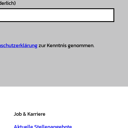
derlich)
schutzerklärung
zur Kenntnis genommen.
Job & Karriere
Aktuelle Stellenangebote