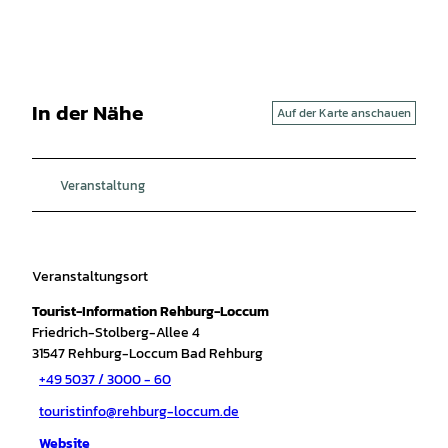
In der Nähe
Auf der Karte anschauen
Veranstaltung
Veranstaltungsort
Tourist-Information Rehburg-Loccum
Friedrich-Stolberg-Allee 4
31547
Rehburg-Loccum Bad Rehburg
+49 5037 / 3000 - 60
touristinfo@rehburg-loccum.de
Website