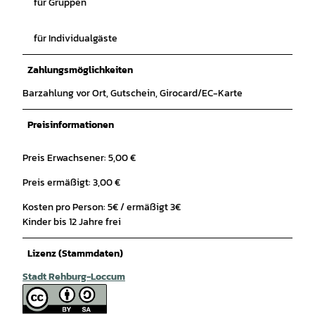
für Gruppen
für Individualgäste
Zahlungsmöglichkeiten
Barzahlung vor Ort, Gutschein, Girocard/EC-Karte
Preisinformationen
Preis Erwachsener: 5,00 €
Preis ermäßigt: 3,00 €
Kosten pro Person: 5€ / ermäßigt 3€
Kinder bis 12 Jahre frei
Lizenz (Stammdaten)
Stadt Rehburg-Loccum