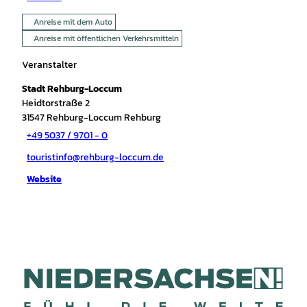
Anreise mit dem Auto
Anreise mit öffentlichen Verkehrsmitteln
Veranstalter
Stadt Rehburg-Loccum
Heidtorstraße 2
31547
Rehburg-Loccum Rehburg
+49 5037 / 9701 - 0
touristinfo@rehburg-loccum.de
Website