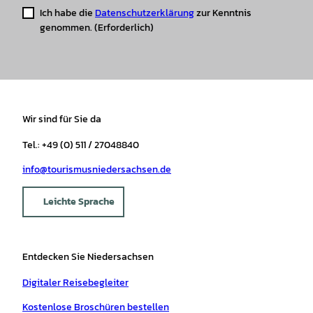
Ich habe die
Datenschutzerklärung
zur Kenntnis
genommen.
(Erforderlich)
Wir sind für Sie da
Tel.: +49 (0) 511 / 27048840
info@tourismusniedersachsen.de
Leichte Sprache
Entdecken Sie Niedersachsen
Digitaler Reisebegleiter
Kostenlose Broschüren bestellen