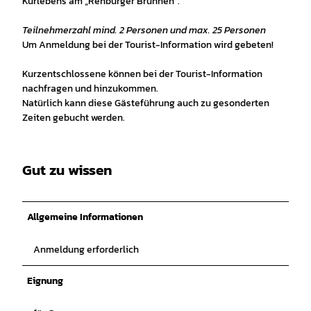
Kurlebens am „Rehburger Brunnen“.
Teilnehmerzahl mind. 2 Personen und max. 25 Personen
Um Anmeldung bei der Tourist-Information wird gebeten!
Kurzentschlossene können bei der Tourist-Information
nachfragen und hinzukommen.
Natürlich kann diese Gästeführung auch zu gesonderten
Zeiten gebucht werden.
Gut zu wissen
Allgemeine Informationen
Anmeldung erforderlich
Eignung