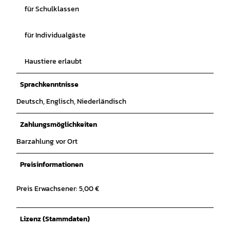
für Schulklassen
für Individualgäste
Haustiere erlaubt
Sprachkenntnisse
Deutsch, Englisch, Niederländisch
Zahlungsmöglichkeiten
Barzahlung vor Ort
Preisinformationen
Preis Erwachsener: 5,00 €
Lizenz (Stammdaten)