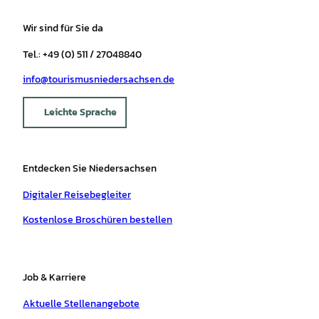
Wir sind für Sie da
Tel.: +49 (0) 511 / 27048840
info@tourismusniedersachsen.de
Leichte Sprache
Entdecken Sie Niedersachsen
Digitaler Reisebegleiter
Kostenlose Broschüren bestellen
Job & Karriere
Aktuelle Stellenangebote