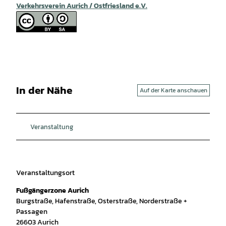
Verkehrsverein Aurich / Ostfriesland e.V.
In der Nähe
Auf der Karte anschauen
Veranstaltung
Veranstaltungsort
Fußgängerzone Aurich
Burgstraße, Hafenstraße, Osterstraße, Norderstraße +
Passagen
26603
Aurich