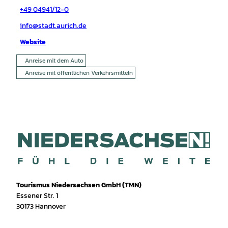
+49 04941/12-0
info@stadt.aurich.de
Website
Anreise mit dem Auto
Anreise mit öffentlichen Verkehrsmitteln
Tourismus Niedersachsen GmbH (TMN)
Essener Str. 1
30173 Hannover