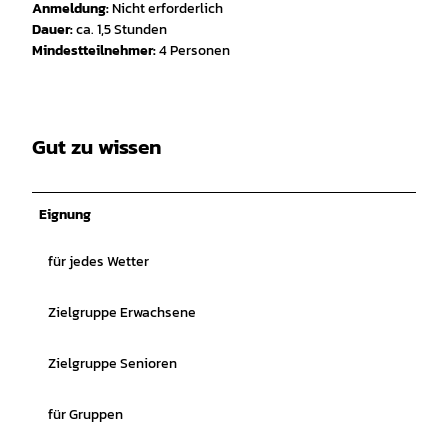
Anmeldung:
Nicht erforderlich
Dauer:
ca. 1,5 Stunden
Mindestteilnehmer:
4 Personen
Gut zu wissen
Eignung
für jedes Wetter
Zielgruppe Erwachsene
Zielgruppe Senioren
für Gruppen