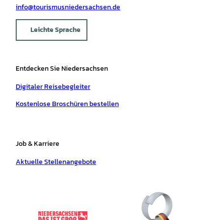
info@tourismusniedersachsen.de
Leichte Sprache
Entdecken Sie Niedersachsen
Digitaler Reisebegleiter
Kostenlose Broschüren bestellen
Job & Karriere
Aktuelle Stellenangebote