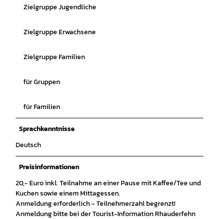
Zielgruppe Jugendliche
Zielgruppe Erwachsene
Zielgruppe Familien
für Gruppen
für Familien
Sprachkenntnisse
Deutsch
Preisinformationen
20,- Euro inkl. Teilnahme an einer Pause mit Kaffee/Tee und
Kuchen sowie einem Mittagessen.
Anmeldung erforderlich - Teilnehmerzahl begrenzt!
Anmeldung bitte bei der Tourist-Information Rhauderfehn