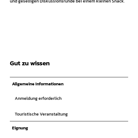
und geselligen Diskussionsrunde bei einem kleinen Snack.
Gut zu wissen
Allgemeine Informationen
Anmeldung erforderlich
Touristische Veranstaltung
Eignung