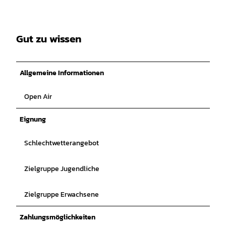
Gut zu wissen
Allgemeine Informationen
Open Air
Eignung
Schlechtwetterangebot
Zielgruppe Jugendliche
Zielgruppe Erwachsene
Zahlungsmöglichkeiten