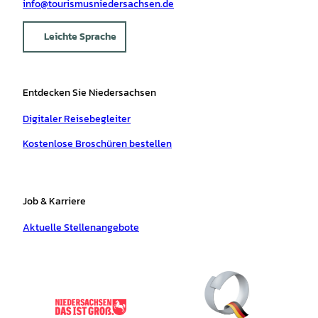
info@tourismusniedersachsen.de
Leichte Sprache
Entdecken Sie Niedersachsen
Digitaler Reisebegleiter
Kostenlose Broschüren bestellen
Job & Karriere
Aktuelle Stellenangebote