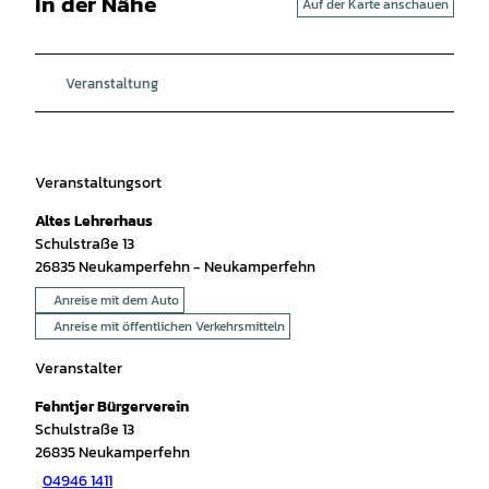
In der Nähe
Auf der Karte anschauen
Veranstaltung
Veranstaltungsort
Altes Lehrerhaus
Schulstraße 13
26835
Neukamperfehn
- Neukamperfehn
Anreise mit dem Auto
Anreise mit öffentlichen Verkehrsmitteln
Veranstalter
Fehntjer Bürgerverein
Schulstraße 13
26835
Neukamperfehn
04946 1411