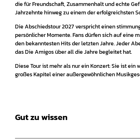
die für Freundschaft, Zusammenhalt und echte Ge
Jahrzehnte hinweg zu einem der erfolgreichsten 
Die Abschiedstour 2027 verspricht einen stimmung
persönlicher Momente. Fans dürfen sich auf eine mu
den bekanntesten Hits der letzten Jahre. Jeder A
das Die Amigos über all die Jahre begleitet hat.
Diese Tour ist mehr als nur ein Konzert: Sie ist e
großes Kapitel einer außergewöhnlichen Musikges
Gut zu wissen