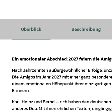
Überblick
Beschreibung
Ein emotionaler Abschied: 2027 feiern die Amigo
Nach Jahrzehnten außergewöhnlicher Erfolge, unzä
Die Amigos im Jahr 2027 mit einer ganz besondere
einem emotionalen Höhepunkt ihrer einzigartigen 
Erinnern.
Karl-Heinz und Bernd Ulrich haben den deutschen
anderes Duo. Mit ihren ehrlichen Texten, eingängi