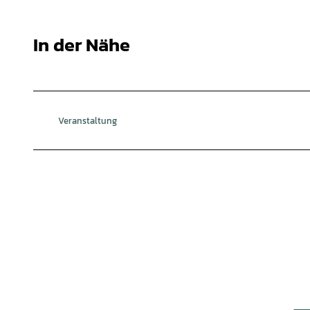
In der Nähe
Veranstaltung