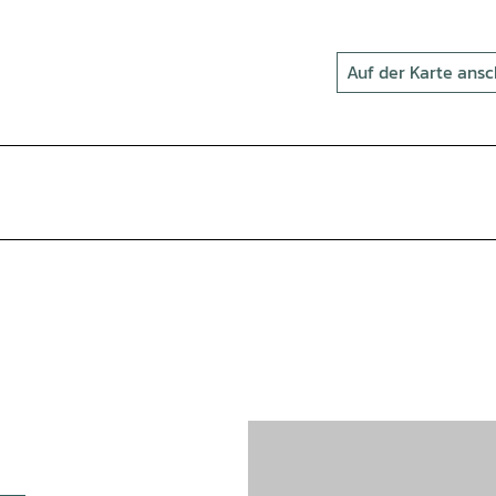
Auf der Karte ans