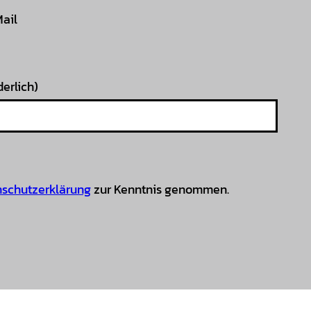
Mail
derlich)
schutzerklärung
zur Kenntnis genommen.