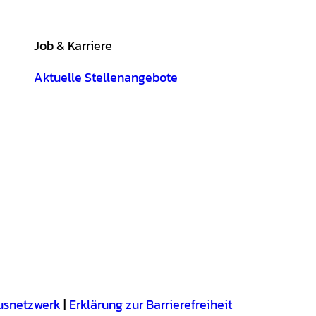
Job & Karriere
Aktuelle Stellenangebote
usnetzwerk
Erklärung zur Barrierefreiheit