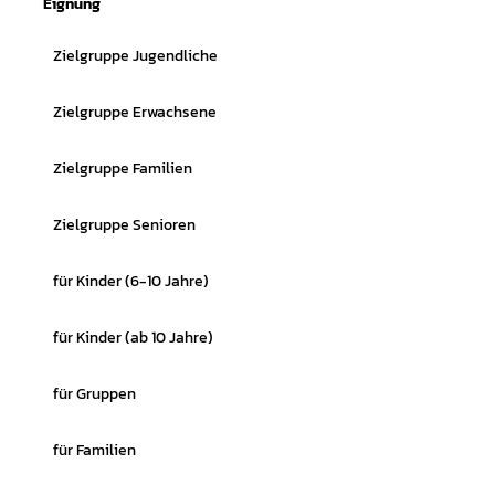
Eignung
Zielgruppe Jugendliche
Zielgruppe Erwachsene
Zielgruppe Familien
Zielgruppe Senioren
für Kinder (6-10 Jahre)
für Kinder (ab 10 Jahre)
für Gruppen
für Familien