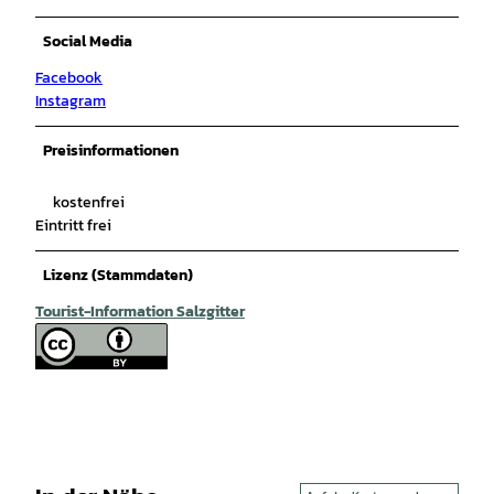
Social Media
Facebook
Instagram
Preisinformationen
kostenfrei
Eintritt frei
Lizenz (Stammdaten)
Tourist-Information Salzgitter