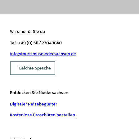
Wir sind für Sie da
Tel.: +49 (0) 511 / 27048840
info@tourismusniedersachsen.de
Leichte Sprache
Entdecken Sie Niedersachsen
Digitaler Reisebegleiter
Kostenlose Broschüren bestellen