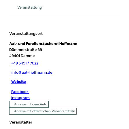
Veranstaltung
Veranstaltungsort
Aal- und Forellenräucherei Hoffmann
Dümmerstraße 39
49401
Damme
+49 5491 / 7622
info@aal-hoffmann.de
Website
Facebook
Instagram
Anreise mit dem Auto
Anreise mit öffentlichen Verkehrsmitteln
Veranstalter