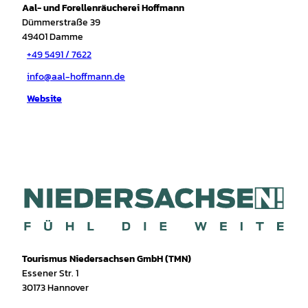
Aal- und Forellenräucherei Hoffmann
Dümmerstraße 39
49401
Damme
+49 5491 / 7622
info@aal-hoffmann.de
Website
Tourismus Niedersachsen GmbH (TMN)
Essener Str. 1
30173 Hannover