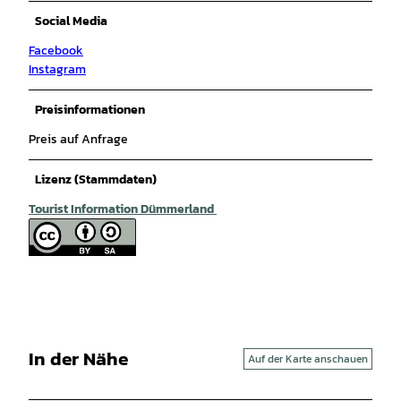
Social Media
Facebook
Instagram
Preisinformationen
Preis auf Anfrage
Lizenz (Stammdaten)
Tourist Information Dümmerland
In der Nähe
Auf der Karte anschauen