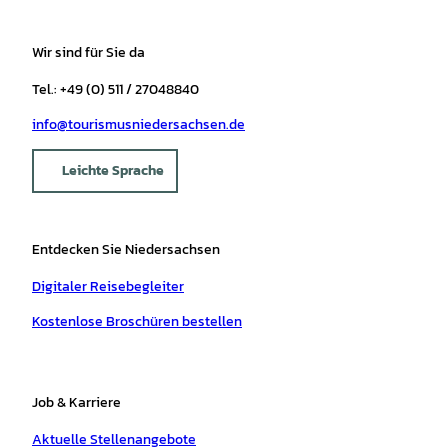
Wir sind für Sie da
Tel.: +49 (0) 511 / 27048840
info@tourismusniedersachsen.de
Leichte Sprache
Entdecken Sie Niedersachsen
Digitaler Reisebegleiter
Kostenlose Broschüren bestellen
Job & Karriere
Aktuelle Stellenangebote