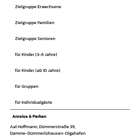
Zielgruppe Erwachsene
Zielgruppe Familien
Zielgruppe Senioren
für Kinder (3-6 Jahre)
für Kinder (ab 10 Jahre)
für Gruppen
für Individualgäste
Anreise & Parken
Aal Hoffmann, Dümmerstraße 39,
Damme-Dümmerlohausen-Olgahafen