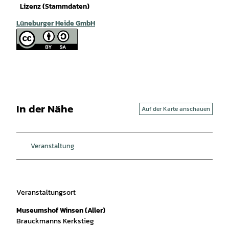
Lizenz (Stammdaten)
Lüneburger Heide GmbH
In der Nähe
Auf der Karte anschauen
Veranstaltung
Veranstaltungsort
Museumshof Winsen (Aller)
Brauckmanns Kerkstieg