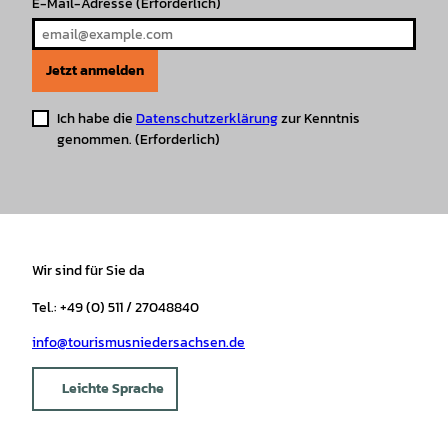
E-Mail-Adresse
(Erforderlich)
Jetzt anmelden
Ich habe die
Datenschutzerklärung
zur Kenntnis
genommen.
(Erforderlich)
Wir sind für Sie da
Tel.: +49 (0) 511 / 27048840
info@tourismusniedersachsen.de
Leichte Sprache