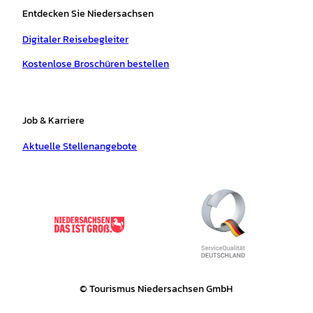
Entdecken Sie Niedersachsen
Digitaler Reisebegleiter
Kostenlose Broschüren bestellen
Job & Karriere
Aktuelle Stellenangebote
© Tourismus Niedersachsen GmbH