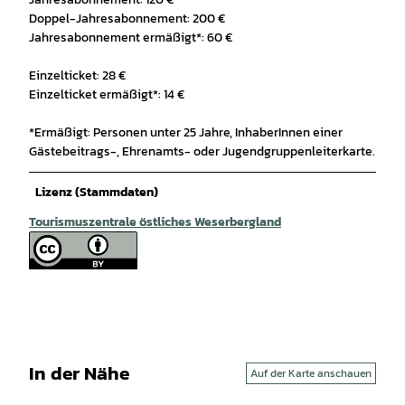
Doppel-Jahresabonnement: 200 €
Jahresabonnement ermäßigt*: 60 €
Einzelticket: 28 €
Einzelticket ermäßigt*: 14 €
*Ermäßigt: Personen unter 25 Jahre, InhaberInnen einer
Gästebeitrags-, Ehrenamts- oder Jugendgruppenleiterkarte.
Lizenz (Stammdaten)
Tourismuszentrale östliches Weserbergland
In der Nähe
Auf der Karte anschauen