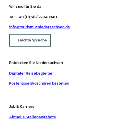
Wir sind für Sie da
Tel.: +49 (0) 511 / 27048840
info@tourismusniedersachsen.de
Leichte Sprache
Entdecken Sie Niedersachsen
Digitaler Reisebegleiter
Kostenlose Broschüren bestellen
Job & Karriere
Aktuelle Stellenangebote