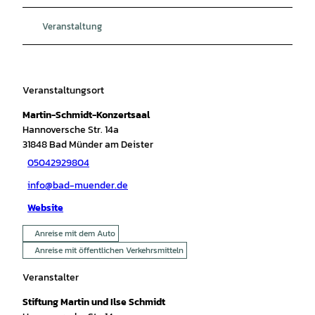
Veranstaltung
Veranstaltungsort
Martin-Schmidt-Konzertsaal
Hannoversche Str. 14a
31848
Bad Münder am Deister
05042929804
info@bad-muender.de
Website
Anreise mit dem Auto
Anreise mit öffentlichen Verkehrsmitteln
Veranstalter
Stiftung Martin und Ilse Schmidt