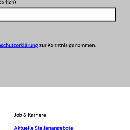
derlich)
schutzerklärung
zur Kenntnis genommen.
Job & Karriere
Aktuelle Stellenangebote