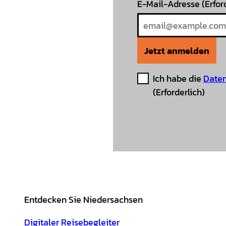
E-Mail-Adresse
(Erfor
Jetzt anmelden
Ich habe die
Daten
(Erforderlich)
Entdecken Sie Niedersachsen
Digitaler Reisebegleiter