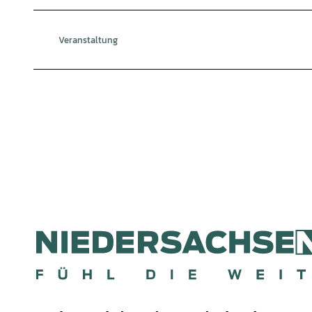
Veranstaltung