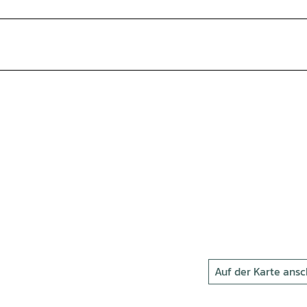
Auf der Karte ans