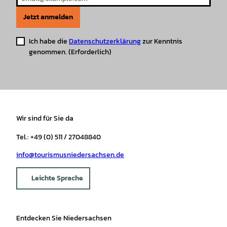
Jetzt anmelden
Ich habe die
Datenschutzerklärung
zur Kenntnis
genommen.
(Erforderlich)
Wir sind für Sie da
Tel.: +49 (0) 511 / 27048840
info@tourismusniedersachsen.de
Leichte Sprache
Entdecken Sie Niedersachsen