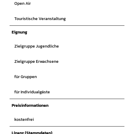
Open Air
Touristische Veranstaltung
Eignung
Zielgruppe Jugendliche
Zielgruppe Erwachsene
für Gruppen
für Individualgäste
Preisinformationen
kostenfrei
Lizenz (Stammdaten)