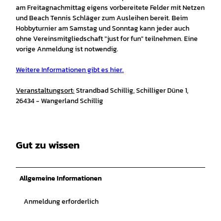
am Freitagnachmittag eigens vorbereitete Felder mit Netzen
und Beach Tennis Schläger zum Ausleihen bereit. Beim
Hobbyturnier am Samstag und Sonntag kann jeder auch
ohne Vereinsmitgliedschaft "just for fun" teilnehmen. Eine
vorige Anmeldung ist notwendig.
Weitere Informationen gibt es hier.
Veranstaltungsort:
Strandbad Schillig, Schilliger Düne 1,
26434 - Wangerland Schillig
Gut zu wissen
Allgemeine Informationen
Anmeldung erforderlich