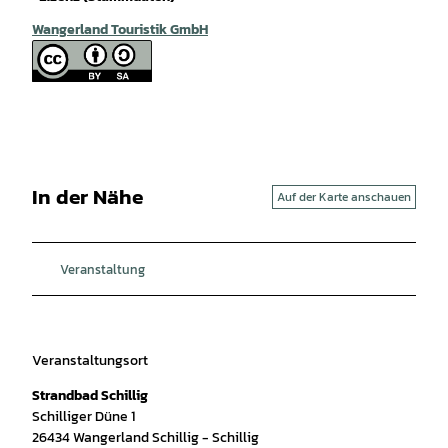
Wangerland Touristik GmbH
In der Nähe
Auf der Karte anschauen
Veranstaltung
Veranstaltungsort
Strandbad Schillig
Schilliger Düne 1
26434
Wangerland Schillig
- Schillig