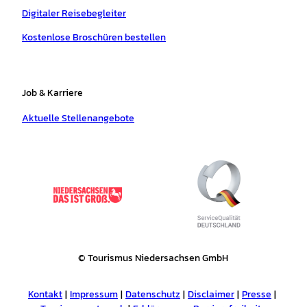
Digitaler Reisebegleiter
Kostenlose Broschüren bestellen
Job & Karriere
Aktuelle Stellenangebote
© Tourismus Niedersachsen GmbH
Kontakt
Impressum
Datenschutz
Disclaimer
Presse