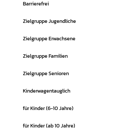
Barrierefrei
Zielgruppe Jugendliche
Zielgruppe Erwachsene
Zielgruppe Familien
Zielgruppe Senioren
Kinderwagentauglich
für Kinder (6-10 Jahre)
für Kinder (ab 10 Jahre)