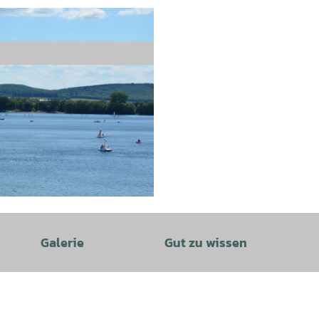
Galerie
Gut zu wissen