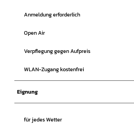
Anmeldung erforderlich
Open Air
Verpflegung gegen Aufpreis
WLAN-Zugang kostenfrei
Eignung
für jedes Wetter