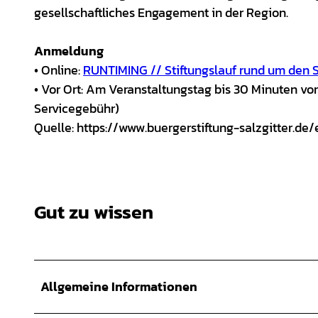
gesellschaftliches Engagement in der Region.
Anmeldung
• Online:
RUNTIMING // Stiftungslauf rund um den S
• Vor Ort: Am Veranstaltungstag bis 30 Minuten vo
Servicegebühr)
Quelle: https://www.buergerstiftung-salzgitter.de
Gut zu wissen
Allgemeine Informationen