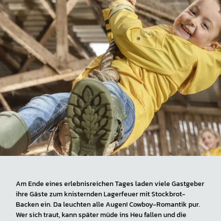
Am Ende eines erlebnisreichen Tages laden viele Gastgeber
ihre Gäste zum knisternden Lagerfeuer mit Stockbrot-
Backen ein. Da leuchten alle Augen! Cowboy-Romantik pur.
Wer sich traut, kann später müde ins Heu fallen und die