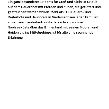
Ein ganz besonderes Erlebnis für Groß und Klein ist Urlaub
auf dem Bauernhof mit Pferden und Kühen, die gefüttert und
gestreichelt werden wollen. Mehr als 300 Bauern- und
Reiterhöfe und Heuhotels in Niedersachsen laden Familien
zu sich ein. Landurlaub in Niedersachsen, von der
Nordseeküste über das Binnenland mit seinen Mooren und
Heiden bis ins Mittelgebirge, ist für alle eine spannende
Erfahrung.