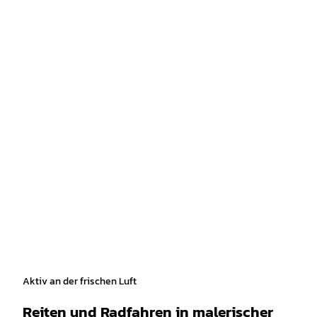
Aktiv an der frischen Luft
Reiten und Radfahren in malerischer