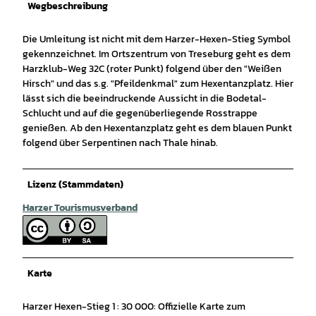
Wegbeschreibung
Die Umleitung ist nicht mit dem Harzer-Hexen-Stieg Symbol
gekennzeichnet. Im Ortszentrum von Treseburg geht es dem
Harzklub-Weg 32C (roter Punkt) folgend über den "Weißen
Hirsch" und das s.g. "Pfeildenkmal" zum Hexentanzplatz. Hier
lässt sich die beeindruckende Aussicht in die Bodetal-
Schlucht und auf die gegenüberliegende Rosstrappe
genießen. Ab den Hexentanzplatz geht es dem blauen Punkt
folgend über Serpentinen nach Thale hinab.
Lizenz (Stammdaten)
Harzer Tourismusverband
Karte
Harzer Hexen-Stieg 1 : 30 000: Offizielle Karte zum