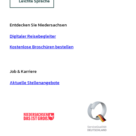
Leichte Sprache
Entdecken Sie Niedersachsen
Digitaler Reisebegleiter
Kostenlose Broschüren bestellen
Job & Karriere
Aktuelle Stellenangebote