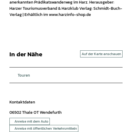
anerkannten Prädikatswanderweg im Harz. Herausgeber:
Harzer Tourismusverband & Harzklub Verlag: Schmidt-Buch-
Verlag | Erhältlich im www.harzinfo-shop.de
In der Nähe
Auf der Karte anschauen
Touren
Kontaktdaten
06502
Thale OT Wendefurth
Anreise mit dem Auto
Anreise mit öffentlichen Verkehrsmitteln