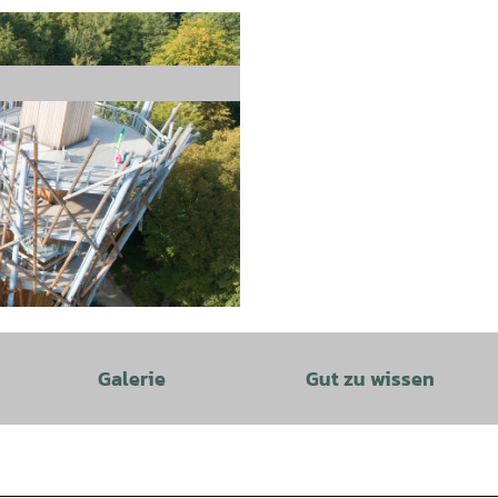
Galerie
Gut zu wissen