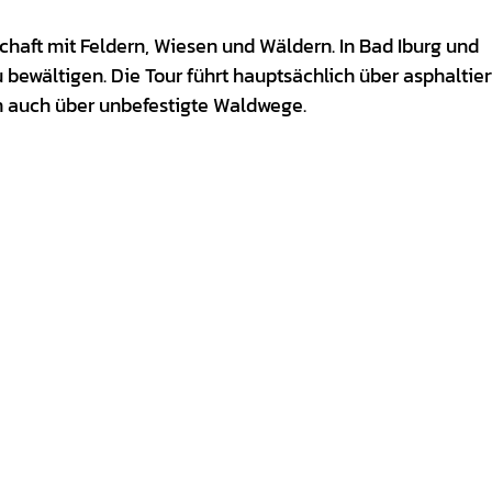
chaft mit Feldern, Wiesen und Wäldern. In Bad Iburg und
bewältigen. Die Tour führt hauptsächlich über asphaltie
en auch über unbefestigte Waldwege.