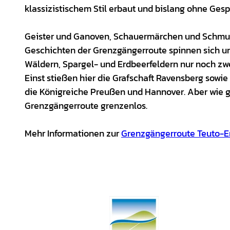
klassizistischem Stil erbaut und bislang ohne Gesp
Geister und Ganoven, Schauermärchen und Schmugg
Geschichten der Grenzgängerroute spinnen sich um
Wäldern, Spargel- und Erdbeerfeldern nur noch zw
Einst stießen hier die Grafschaft Ravensberg sowi
die Königreiche Preußen und Hannover. Aber wie g
Grenzgängerroute grenzenlos.
Mehr Informationen zur
Grenzgängerroute Teuto-