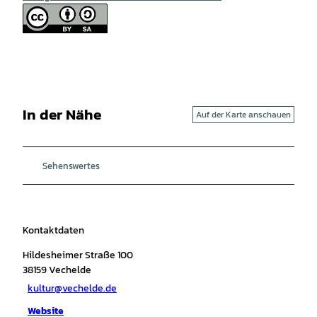
In der Nähe
Auf der Karte anschauen
Sehenswertes
Kontaktdaten
Hildesheimer Straße 100
38159
Vechelde
kultur@vechelde.de
Website