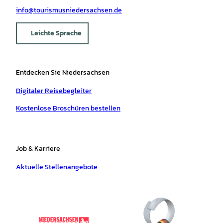
info@tourismusniedersachsen.de
Leichte Sprache
Entdecken Sie Niedersachsen
Digitaler Reisebegleiter
Kostenlose Broschüren bestellen
Job & Karriere
Aktuelle Stellenangebote