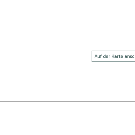
Auf der Karte ans