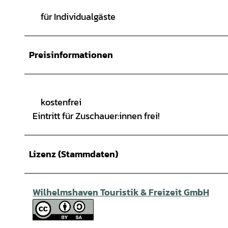
für Individualgäste
Preisinformationen
kostenfrei
Eintritt für Zuschauer:innen frei!
Lizenz (Stammdaten)
Wilhelmshaven Touristik & Freizeit GmbH