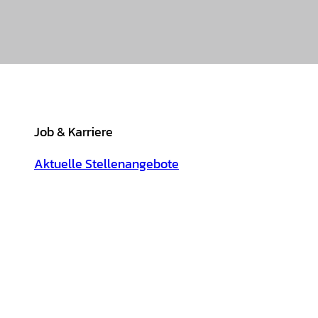
Job & Karriere
Aktuelle Stellenangebote