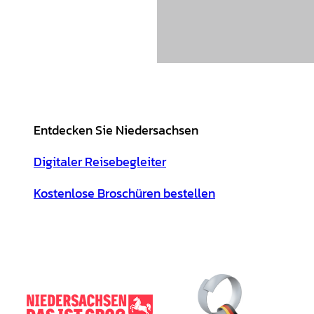
Entdecken Sie Niedersachsen
Digitaler Reisebegleiter
Kostenlose Broschüren bestellen