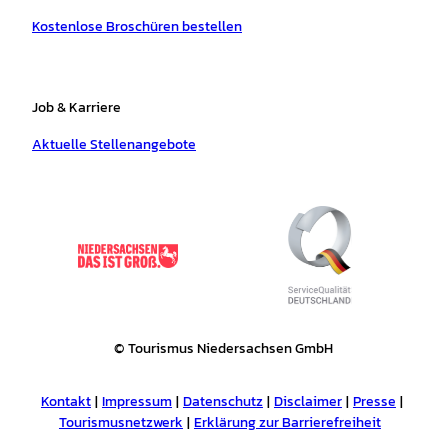
Kostenlose Broschüren bestellen
Job & Karriere
Aktuelle Stellenangebote
© Tourismus Niedersachsen GmbH
Kontakt
Impressum
Datenschutz
Disclaimer
Presse
Tourismusnetzwerk
Erklärung zur Barrierefreiheit