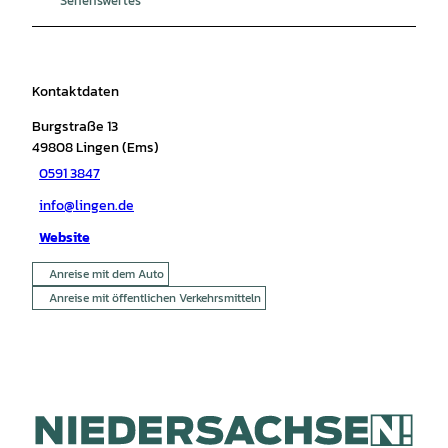
Kontaktdaten
Burgstraße 13
49808
Lingen (Ems)
0591 3847
info@lingen.de
Website
Anreise mit dem Auto
Anreise mit öffentlichen Verkehrsmitteln