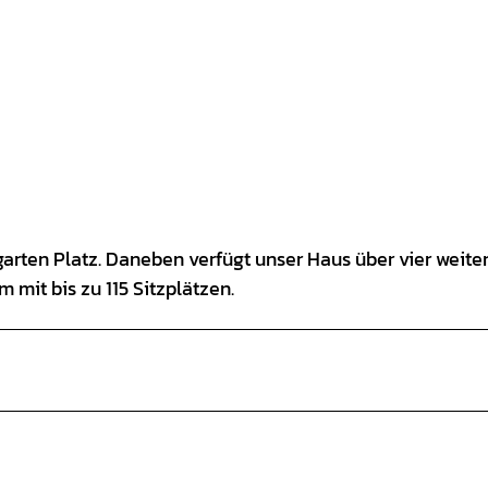
rten Platz. Daneben verfügt unser Haus über vier weiter
mit bis zu 115 Sitzplätzen.