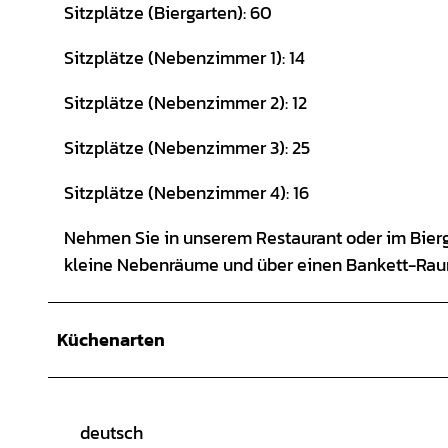
Sitzplätze (Biergarten): 60
Sitzplätze (Nebenzimmer 1): 14
Sitzplätze (Nebenzimmer 2): 12
Sitzplätze (Nebenzimmer 3): 25
Sitzplätze (Nebenzimmer 4): 16
Nehmen Sie in unserem Restaurant oder im Bierga
kleine Nebenräume und über einen Bankett-Raum 
Küchenarten
deutsch