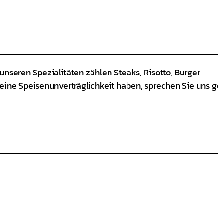
 unseren Spezialitäten zählen Steaks, Risotto, Burger
e eine Speisenunverträglichkeit haben, sprechen Sie uns 