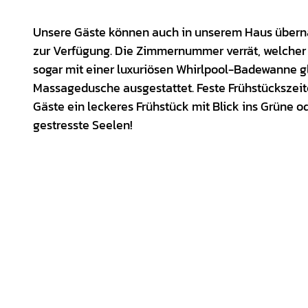
Unsere Gäste können auch in unserem Haus übernac
zur Verfügung. Die Zimmernummer verrät, welcher 
sogar mit einer luxuriösen Whirlpool-Badewanne gl
Massagedusche ausgestattet. Feste Frühstückszeit
Gäste ein leckeres Frühstück mit Blick ins Grüne o
gestresste Seelen!