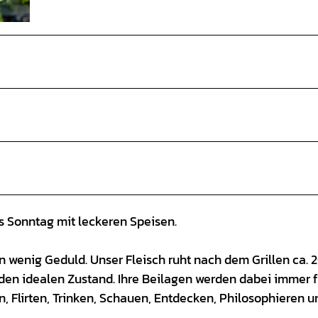
 Sonntag mit leckeren Speisen.
n wenig Geduld. Unser Fleisch ruht nach dem Grillen ca. 
n den idealen Zustand. Ihre Beilagen werden dabei immer f
, Flirten, Trinken, Schauen, Entdecken, Philosophieren u