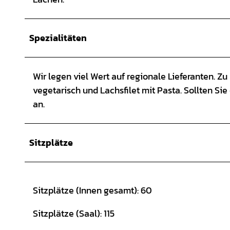
Spezialitäten
Wir legen viel Wert auf regionale Lieferanten. Zu
vegetarisch und Lachsfilet mit Pasta. Sollten Si
an.
Sitzplätze
Sitzplätze (Innen gesamt): 60
Sitzplätze (Saal): 115