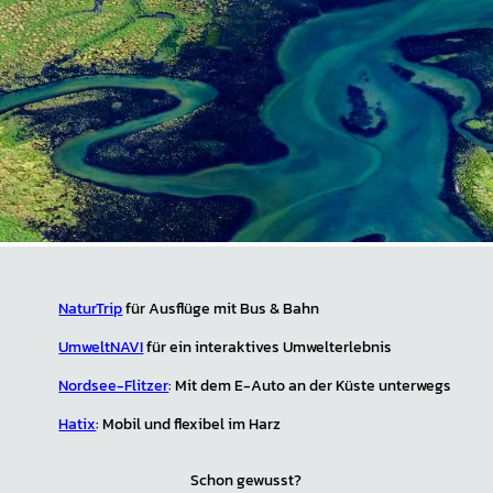
NaturTrip
für Ausflüge mit Bus & Bahn
UmweltNAVI
für ein interaktives Umwelterlebnis
Nordsee-Flitzer
: Mit dem E-Auto an der Küste unterwegs
Hatix
: Mobil und flexibel im Harz
Schon gewusst?