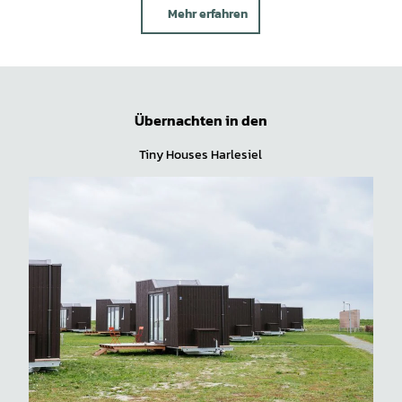
Mehr erfahren
Übernachten in den
Tiny Houses Harlesiel