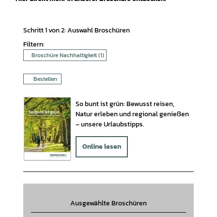
Schritt 1 von 2: Auswahl Broschüren
Filtern:
Broschüre Nachhaltigkeit
(1)
Bestellen
So bunt ist grün: Bewusst reisen,
Natur erleben und regional genießen
– unsere Urlaubstipps.
Online lesen
Ausgewählte Broschüren