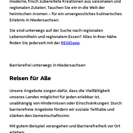
moderne, frisch zubereitete Kreationen aus saisonalen und
regionalen Zutaten. Tauchen Sie ein in die Welt der
heimischen Aromen – für ein unvergessliches kulinarisches
Erlebnis in Niedersachsen.
Sie sind unterwegs auf der Suche nach regionalen
Lebensmitteln und regionalem Essen? Alles in Ihrer Nähe
finden Sie jederzeit mit der
REGIOapp
.
Barrierefrei unterwegs in Niedersachsen
Reisen für Alle
Unsere Angebote sorgen dafür, dass die Vielfältigkeit
unseres Landes möglichst für jeden erlebbar ist,
unabhängig von Hindernissen oder Einschränkungen. Durch
barrierefreie Angebote fördern wir soziale Teilhabe und
stärken den Gemeinschaftssinn.
Mit gutem Beispiel vorangehen und Barrierefreiheit vor Ort
erleben: