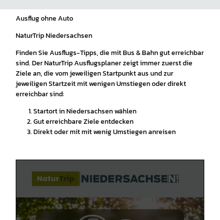
Ausflug ohne Auto
NaturTrip Niedersachsen
Finden Sie Ausflugs-Tipps, die mit Bus & Bahn gut erreichbar
sind. Der NaturTrip Ausflugsplaner zeigt immer zuerst die
Ziele an, die vom jeweiligen Startpunkt aus und zur
jeweiligen Startzeit mit wenigen Umstiegen oder direkt
erreichbar sind:
Startort in Niedersachsen wählen
Gut erreichbare Ziele entdecken
Direkt oder mit mit wenig Umstiegen anreisen