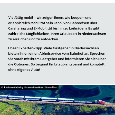
Vielfältig mobil – wir zeigen Ihnen, wie bequem und
erlebnisreich Mobilität sein kann. Von Bahnreisen über
Carsharing und E-Mobilität bis hin zu Leihrädern: Es gibt
zahlreiche Möglichkeiten, Ihren Urlaubsort in Niedersachsen
zu erreichen und zu entdecken.
Unser Experten-Tipp: Viele Gastgeber in Niedersachsen
bieten Ihnen einen Abholservice vom Bahnhof an. Sprechen
Sie vorab mit Ihrem Gastgeber und informieren Sie sich über
die Optionen. So beginnt Ihr Urlaub entspannt und komplett
ohne eigenes Auto!
© TourismusMarketing Niedersachsen GmbH, Martin Elsen