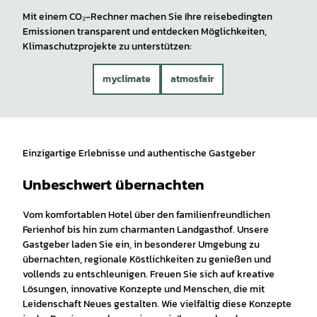
Mit einem CO₂-Rechner machen Sie Ihre reisebedingten
Emissionen transparent und entdecken Möglichkeiten,
Klimaschutzprojekte zu unterstützen:
myclimate
atmosfair
Einzigartige Erlebnisse und authentische Gastgeber
Unbeschwert übernachten
Vom komfortablen Hotel über den familienfreundlichen
Ferienhof bis hin zum charmanten Landgasthof. Unsere
Gastgeber laden Sie ein, in besonderer Umgebung zu
übernachten, regionale Köstlichkeiten zu genießen und
vollends zu entschleunigen. Freuen Sie sich auf kreative
Lösungen, innovative Konzepte und Menschen, die mit
Leidenschaft Neues gestalten. Wie vielfältig diese Konzepte